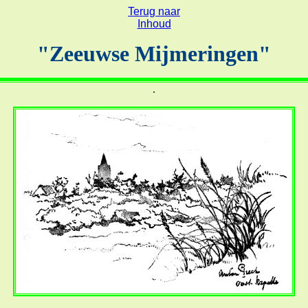
Terug naar
Inhoud
"Zeeuwse Mijmeringen"
.